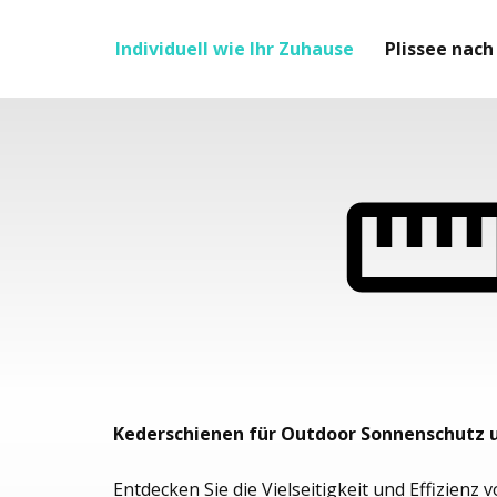
Individuell wie Ihr Zuhause
Plissee nac
Kederschienen für Outdoor Sonnenschutz 
Entdecken Sie die Vielseitigkeit und Effizienz 