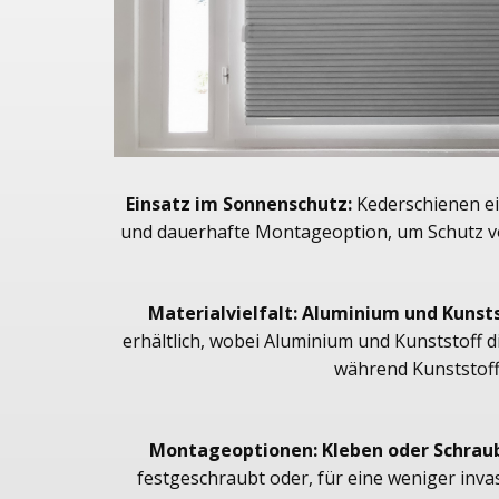
Einsatz im Sonnenschutz:
Kederschienen ei
und dauerhafte Montageoption, um Schutz v
Materialvielfalt: Aluminium und Kunsts
erhältlich, wobei Aluminium und Kunststoff d
während Kunststoff
Montageoptionen: Kleben oder Schrau
festgeschraubt oder, für eine weniger inv