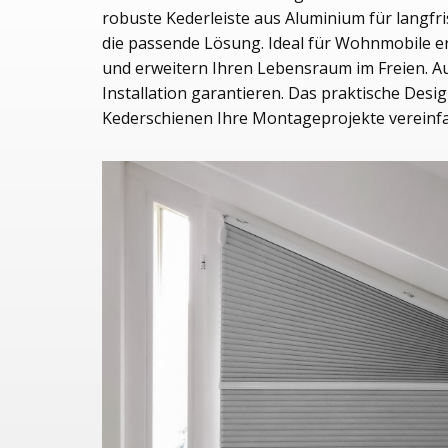
robuste Kederleiste aus Aluminium für langfris
die passende Lösung. Ideal für Wohnmobile er
und erweitern Ihren Lebensraum im Freien. Au
Installation garantieren. Das praktische Desi
Kederschienen Ihre Montageprojekte vereinfa